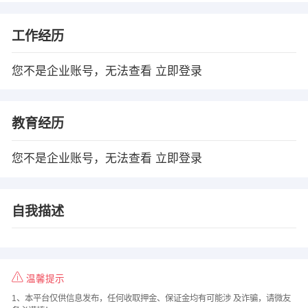
工作经历
您不是企业账号，无法查看
立即登录
教育经历
您不是企业账号，无法查看
立即登录
自我描述
温馨提示
1、本平台仅供信息发布，任何收取押金、保证金均有可能涉 及诈骗，请微友